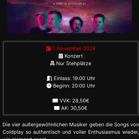
7. November 2026
Konzert
Nur Stehplätze
Einlass: 19:00 Uhr
Beginn: 20:00 Uhr
VVK: 28,50€
AK: 30,50€
Die vier außergewöhnlichen Musiker geben die Songs von
Coldplay so authentisch und voller Enthusiasmus wieder,