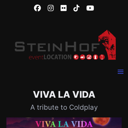
VIVA LA VIDA
A tribute to Coldplay