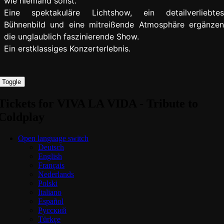
wie niemand sonst.
Eine spektakuläre Lichtshow, ein detailverliebtes
Bühnenbild und eine mitreißende Atmosphäre ergänzen
die unglaublich faszinierende Show.
Ein erstklassiges Konzerterlebnis.