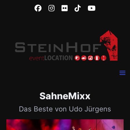
SahneMixx
Das Beste von Udo Jürgens