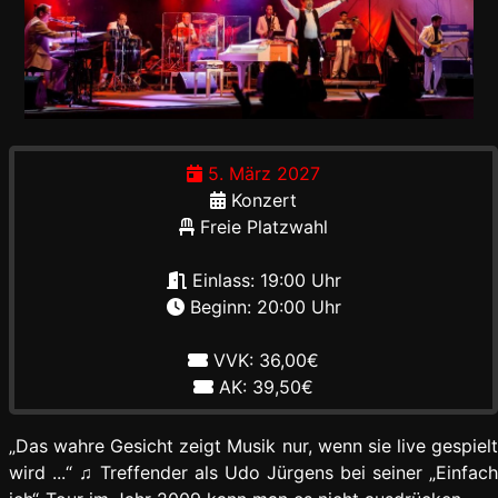
5. März 2027
Konzert
Freie Platzwahl
Einlass: 19:00 Uhr
Beginn: 20:00 Uhr
VVK: 36,00€
AK: 39,50€
„Das wahre Gesicht zeigt Musik nur, wenn sie live gespielt
wird ...“ ♫ Treffender als Udo Jürgens bei seiner „Einfach