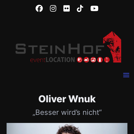
Oliver Wnuk
„Besser wird’s nicht“