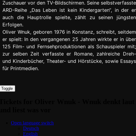
Zuschauer vor den TV-Bildschirmen. Seine selbstverfasste
ARD-Reihe „Das Leben ist kein Kindergarten“, in der er
auch die Hauptrolle spielte, zählt zu seinen jüngsten
Erfolgen.
Oliver Wnuk, geboren 1976 in Konstanz, schreibt, seitdem
er spielt: In den vergangenen 25 Jahren wirkte er in über
125 Film- und Fernsehproduktionen als Schauspieler mit;
zur selben Zeit verfasste er Romane, zahlreiche Dreh-
und Kinderbücher, Theater- und Hörstücke, sowie Essays
für Printmedien.