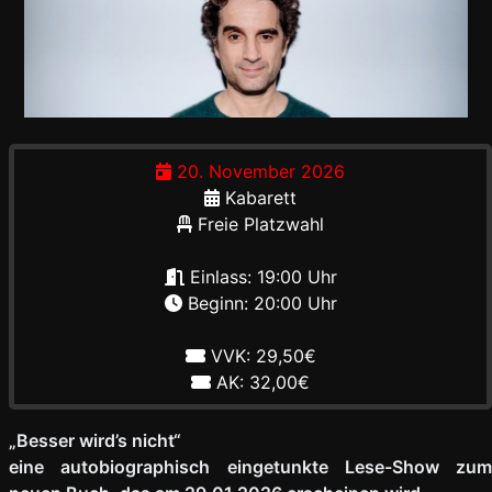
20. November 2026
Kabarett
Freie Platzwahl
Einlass: 19:00 Uhr
Beginn: 20:00 Uhr
VVK: 29,50€
AK: 32,00€
„Besser wird’s nicht“
eine autobiographisch eingetunkte Lese-Show zum