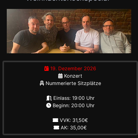
19. Dezember 2026
Konzert
Nummerierte Sitzplätze
Einlass: 19:00 Uhr
Beginn: 20:00 Uhr
VVK: 31,50€
AK: 35,00€