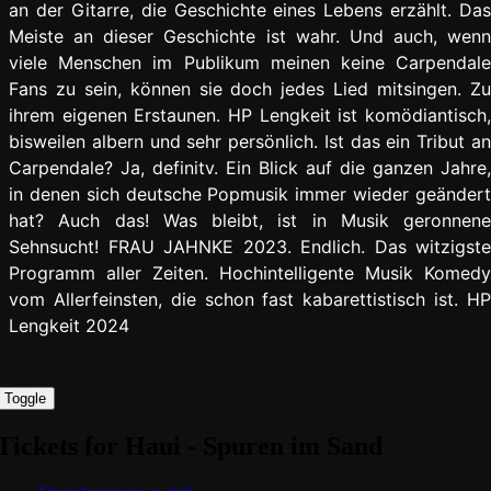
an der Gitarre, die Geschichte eines Lebens erzählt. Das
Meiste an dieser Geschichte ist wahr. Und auch, wenn
viele Menschen im Publikum meinen keine Carpendale
Fans zu sein, können sie doch jedes Lied mitsingen. Zu
ihrem eigenen Erstaunen. HP Lengkeit ist komödiantisch,
bisweilen albern und sehr persönlich. Ist das ein Tribut an
Carpendale? Ja, definitv. Ein Blick auf die ganzen Jahre,
in denen sich deutsche Popmusik immer wieder geändert
hat? Auch das! Was bleibt, ist in Musik geronnene
Sehnsucht! FRAU JAHNKE 2023. Endlich. Das witzigste
Programm aller Zeiten. Hochintelligente Musik Komedy
vom Allerfeinsten, die schon fast kabarettistisch ist. HP
Lengkeit 2024