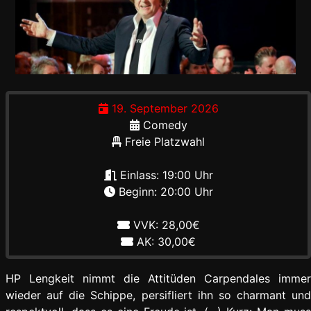
19. September 2026
Comedy
Freie Platzwahl
Einlass: 19:00 Uhr
Beginn: 20:00 Uhr
VVK: 28,00€
AK: 30,00€
HP Lengkeit nimmt die Attitüden Carpendales immer
wieder auf die Schippe, persifliert ihn so charmant und