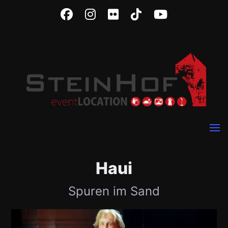
Haui
Spuren im Sand