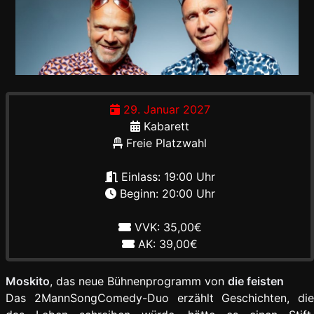
29. Januar 2027
Kabarett
Freie Platzwahl
Einlass: 19:00 Uhr
Beginn: 20:00 Uhr
VVK: 35,00€
AK: 39,00€
Moskito
, das neue Bühnenprogramm von
die feisten
Das 2MannSongComedy-Duo erzählt Geschichten, die