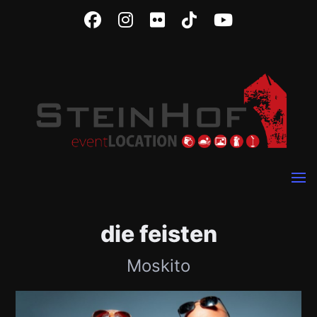
die feisten
Moskito