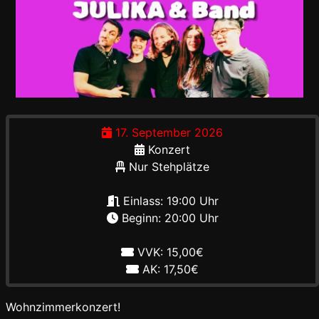
17. September 2026
Konzert
Nur Stehplätze
Einlass: 19:00 Uhr
Beginn: 20:00 Uhr
VVK: 15,00€
AK: 17,50€
Wohnzimmerkonzert!