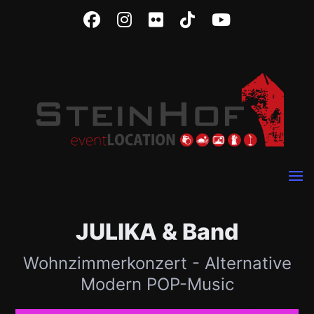
JULIKA & Band
Wohnzimmerkonzert - Alternative
Modern POP-Music