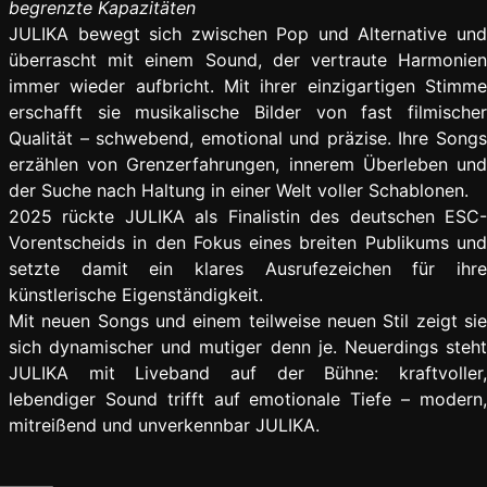
begrenzte Kapazitäten
JULIKA bewegt sich zwischen Pop und Alternative und
überrascht mit einem Sound, der vertraute Harmonien
immer wieder aufbricht. Mit ihrer einzigartigen Stimme
erschafft sie musikalische Bilder von fast filmischer
Qualität – schwebend, emotional und präzise. Ihre Songs
erzählen von Grenzerfahrungen, innerem Überleben und
der Suche nach Haltung in einer Welt voller Schablonen.
2025 rückte JULIKA als Finalistin des deutschen ESC-
Vorentscheids in den Fokus eines breiten Publikums und
setzte damit ein klares Ausrufezeichen für ihre
künstlerische Eigenständigkeit.
Mit neuen Songs und einem teilweise neuen Stil zeigt sie
sich dynamischer und mutiger denn je. Neuerdings steht
JULIKA mit Liveband auf der Bühne: kraftvoller,
lebendiger Sound trifft auf emotionale Tiefe – modern,
mitreißend und unverkennbar JULIKA.